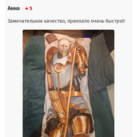
Анна
5
Замечательное качество, приехало очень быстро!!