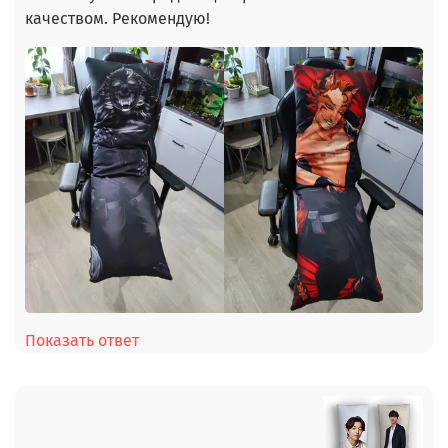
качеством. Рекомендую!
Показать ответ