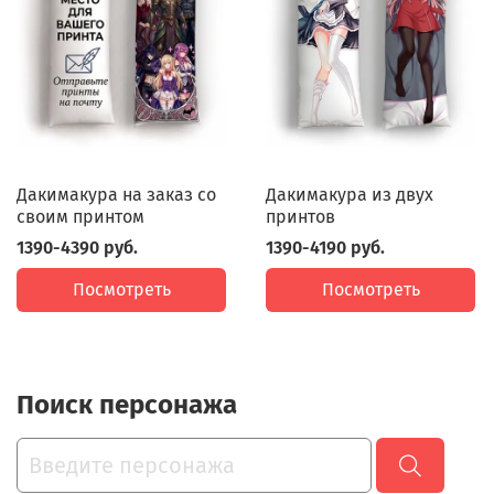
Дакимакура на заказ со
Дакимакура из двух
своим принтом
принтов
1390-4390 руб.
1390-4190 руб.
Посмотреть
Посмотреть
Поиск персонажа