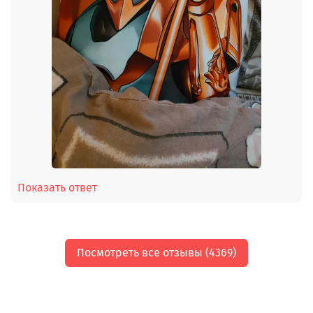
Показать ответ
Посмотреть все отзывы (4369)