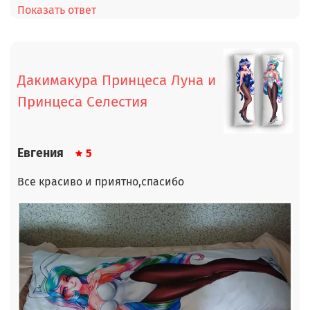
Показать ответ
Дакимакура Принцеса Луна и
Принцеса Селестия
Евгения
5
Все красиво и приятно,спасибо