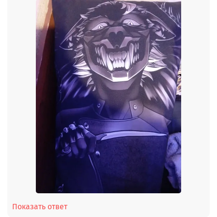
Показать ответ