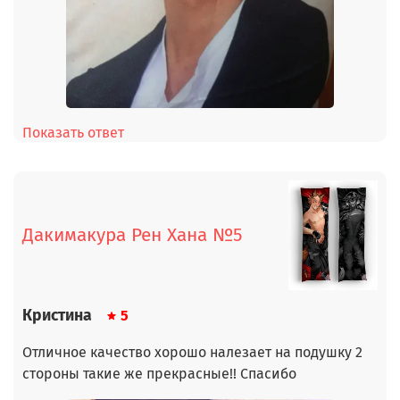
Показать ответ
Дакимакура Рен Хана №5
Кристина
5
Отличное качество хорошо налезает на подушку 2
стороны такие же прекрасные!! Спасибо