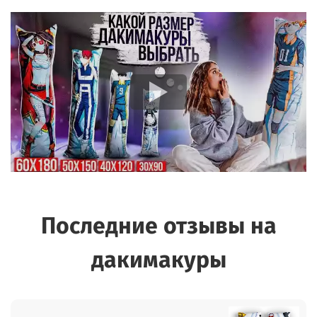
Последние отзывы на
дакимакуры