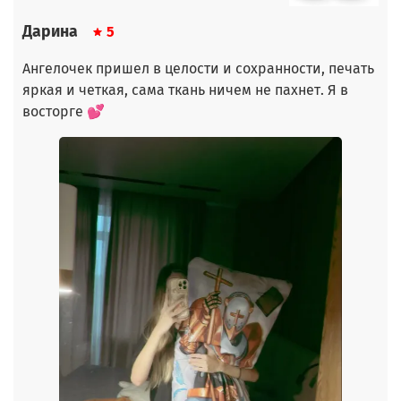
Дарина
5
Ангелочек пришел в целости и сохранности, печать
яркая и четкая, сама ткань ничем не пахнет. Я в
восторге 💕