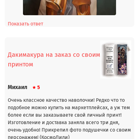
Показать ответ
Дакимакура на заказ со своим
принтом
Михаил
5
Очень классное качество наволочки! Редко что то
подобное можно купить на маркетплейсах, а уж тем
более если вы заказываете свой личный принт!
Изготовление и доставка заняла всего три дня,
очень удобно! Прикрепил фото подушечки со своим
персонажем! (КосмоЛили)