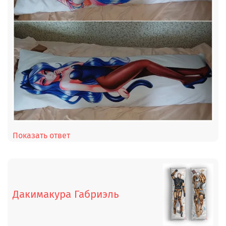
Показать ответ
Дакимакура Габриэль