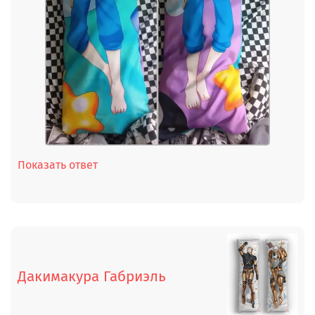
Показать ответ
Дакимакура Габриэль