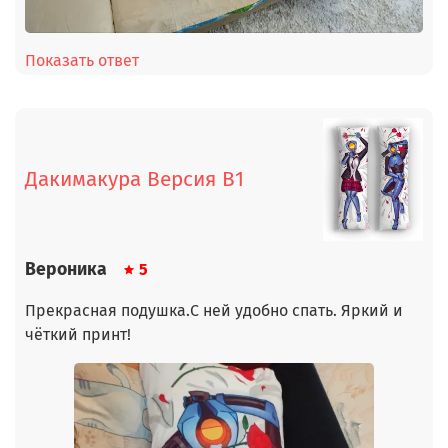
Показать ответ
Дакимакура Версия В1
Вероника
5
Прекрасная подушка.С ней удобно спать. Яркий и
чёткий принт!