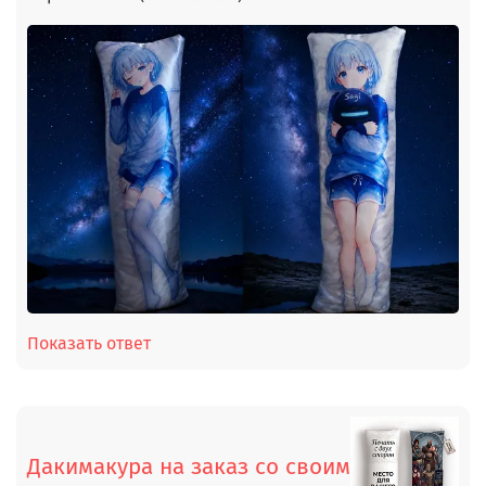
Показать ответ
Дакимакура на заказ со своим