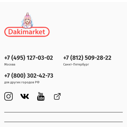
+7 (495) 127-03-02
+7 (812) 509-28-22
Москва
Санкт-Петербург
+7 (800) 302-42-73
для других городов РФ