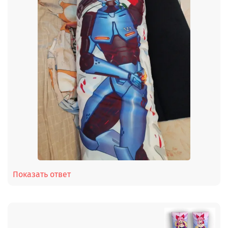
Показать ответ