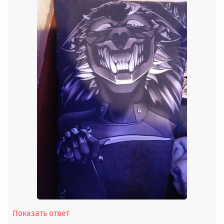
Показать ответ