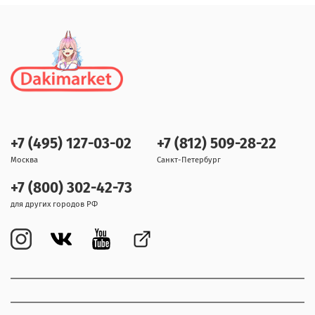
+7 (495) 127-03-02
+7 (812) 509-28-22
Москва
Санкт-Петербург
+7 (800) 302-42-73
для других городов РФ