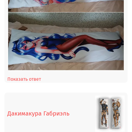
Показать ответ
Дакимакура Габриэль