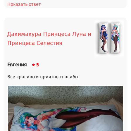
Показать ответ
Дакимакура Принцеса Луна и
Принцеса Селестия
Евгения
5
Все красиво и приятно,спасибо