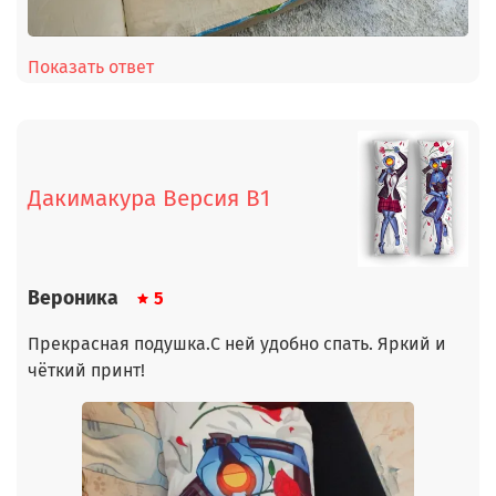
Показать ответ
Дакимакура Версия В1
Вероника
5
Прекрасная подушка.С ней удобно спать. Яркий и
чёткий принт!