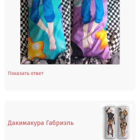
Показать ответ
Дакимакура Габриэль