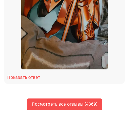
Показать ответ
Посмотреть все отзывы (4369)