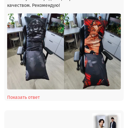
качеством. Рекомендую!
Показать ответ