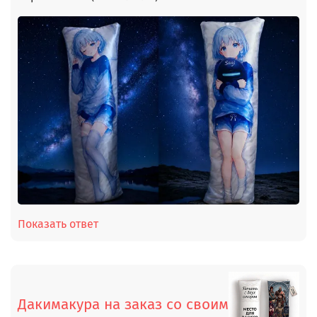
Показать ответ
Дакимакура на заказ со своим