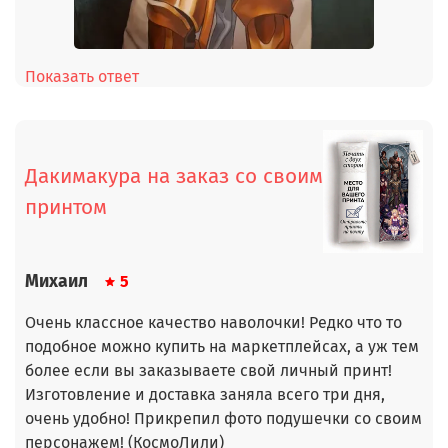
Показать ответ
Дакимакура на заказ со своим
принтом
Михаил
5
Очень классное качество наволочки! Редко что то
подобное можно купить на маркетплейсах, а уж тем
более если вы заказываете свой личный принт!
Изготовление и доставка заняла всего три дня,
очень удобно! Прикрепил фото подушечки со своим
персонажем! (КосмоЛили)