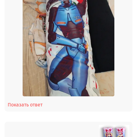
Показать ответ