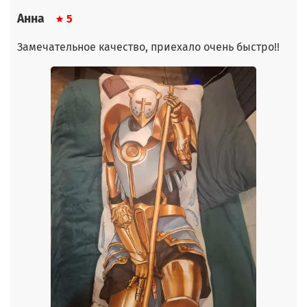
Анна
5
Замечательное качество, приехало очень быстро!!