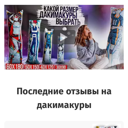
Последние отзывы на
дакимакуры