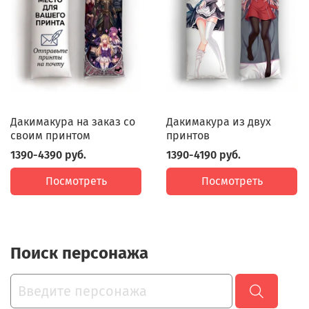
Дакимакура на заказ со
Дакимакура из двух
своим принтом
принтов
1390-4390 руб.
1390-4190 руб.
Посмотреть
Посмотреть
Поиск персонажа