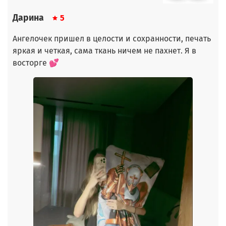
Дарина
5
Ангелочек пришел в целости и сохранности, печать
яркая и четкая, сама ткань ничем не пахнет. Я в
восторге 💕