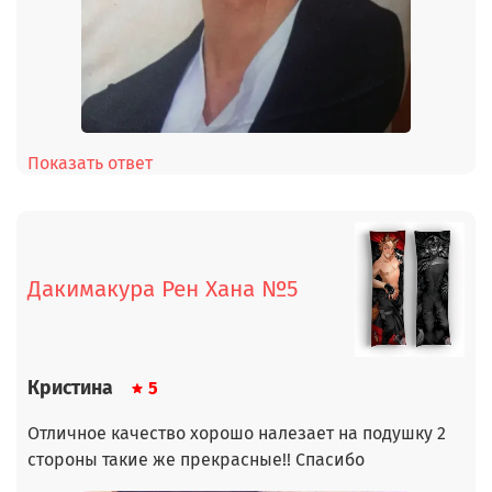
Показать ответ
Дакимакура Рен Хана №5
Кристина
5
Отличное качество хорошо налезает на подушку 2
стороны такие же прекрасные!! Спасибо