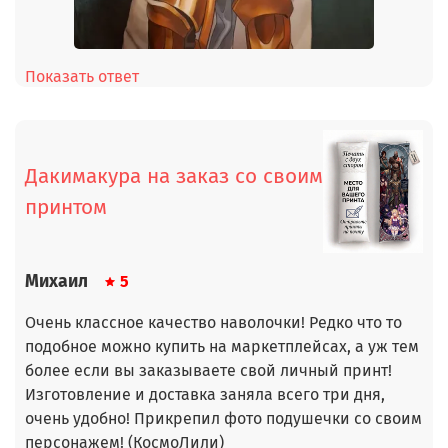
Показать ответ
Дакимакура на заказ со своим
принтом
Михаил
5
Очень классное качество наволочки! Редко что то
подобное можно купить на маркетплейсах, а уж тем
более если вы заказываете свой личный принт!
Изготовление и доставка заняла всего три дня,
очень удобно! Прикрепил фото подушечки со своим
персонажем! (КосмоЛили)