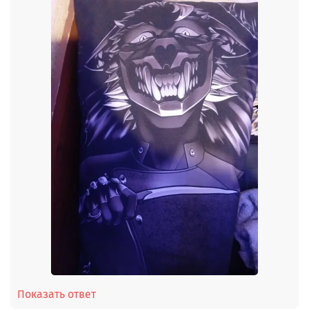
Показать ответ