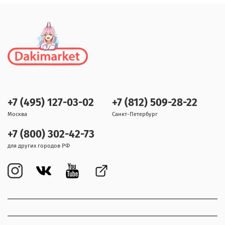
+7 (495) 127-03-02
+7 (812) 509-28-22
Москва
Санкт-Петербург
+7 (800) 302-42-73
для других городов РФ