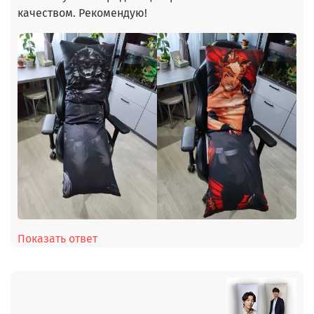
качеством. Рекомендую!
Показать ответ