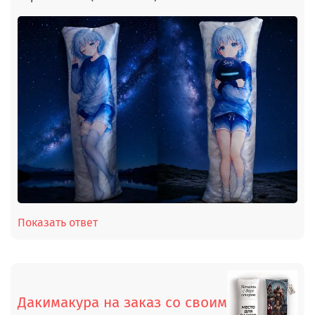
Показать ответ
Дакимакура на заказ со своим