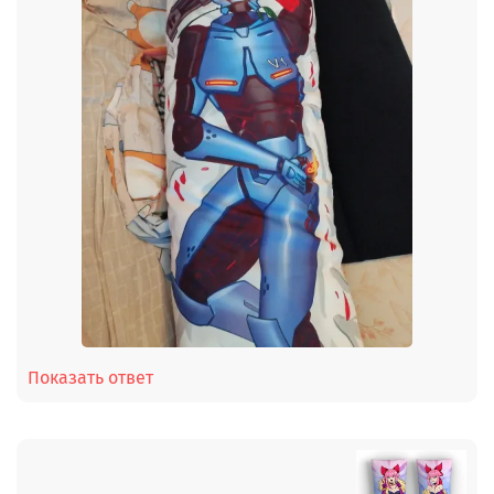
Показать ответ