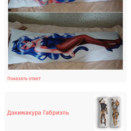
Показать ответ
Дакимакура Габриэль