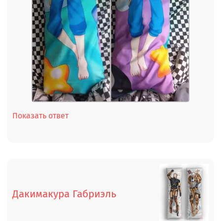
Показать ответ
Дакимакура Габриэль