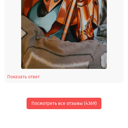
Показать ответ
Посмотреть все отзывы (4369)