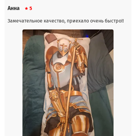
Анна
5
Замечательное качество, приехало очень быстро!!