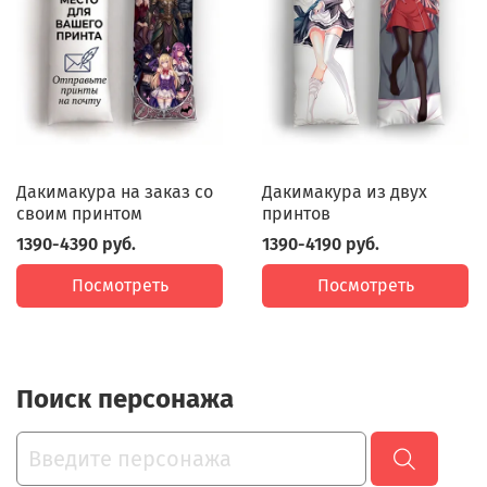
Дакимакура на заказ со
Дакимакура из двух
своим принтом
принтов
1390-4390 руб.
1390-4190 руб.
Посмотреть
Посмотреть
Поиск персонажа