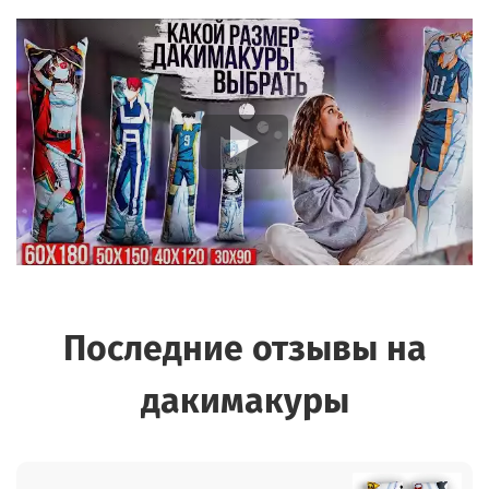
Последние отзывы на
дакимакуры