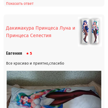
Показать ответ
Дакимакура Принцеса Луна и
Принцеса Селестия
Евгения
5
Все красиво и приятно,спасибо