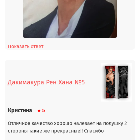
Показать ответ
Дакимакура Рен Хана №5
Кристина
5
Отличное качество хорошо налезает на подушку 2
стороны такие же прекрасные!! Спасибо