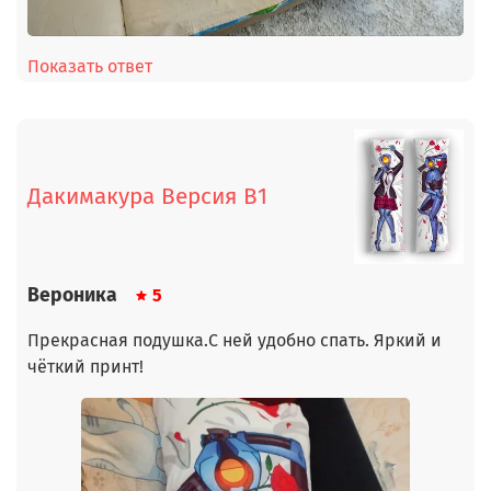
Показать ответ
Дакимакура Версия В1
Вероника
5
Прекрасная подушка.С ней удобно спать. Яркий и
чёткий принт!