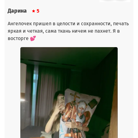
Дарина
5
Ангелочек пришел в целости и сохранности, печать
яркая и четкая, сама ткань ничем не пахнет. Я в
восторге 💕