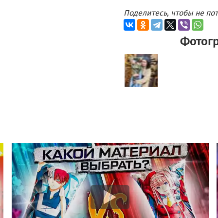
Поделитесь, чтобы не п
Фотог