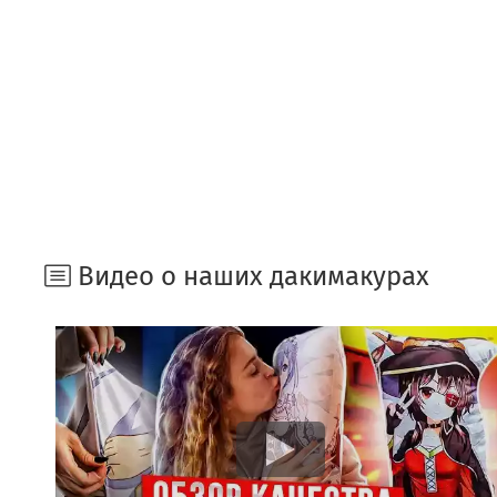
Видео о наших дакимакурах