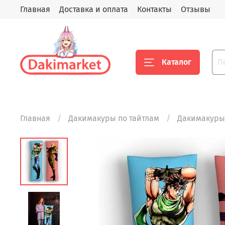
Главная
Доставка и оплата
Контакты
Отзывы
Каталог
Главная
Дакимакуры по тайтлам
Дакимакуры