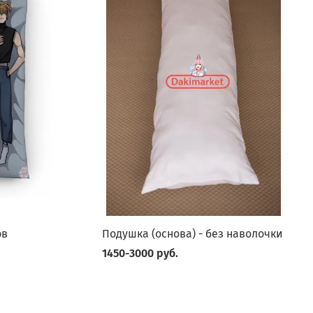
ов
Подушка (основа) - без наволочки
1450-3000 руб.