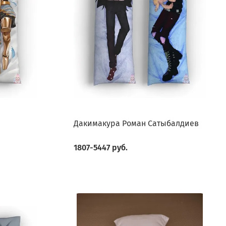
Дакимакура Роман Сатыбалдиев
1807-5447 руб.