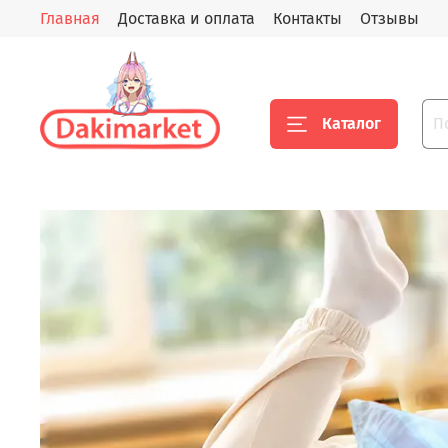
Главная
Доставка и оплата
Контакты
Отзывы
Каталог