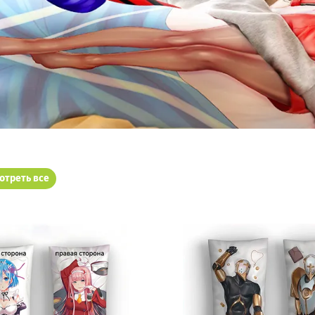
отреть все