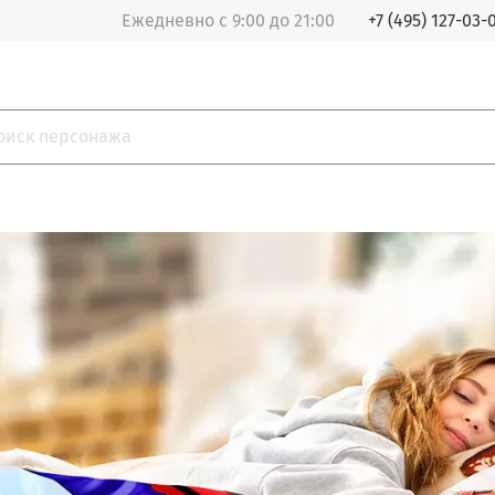
Ежедневно с 9:00 до 21:00
+7 (495) 127-03-