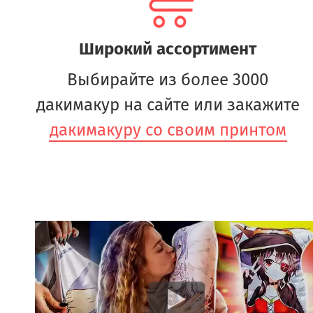
Широкий ассортимент
Выбирайте из более 3000
дакимакур на сайте или закажите
дакимакуру со своим принтом