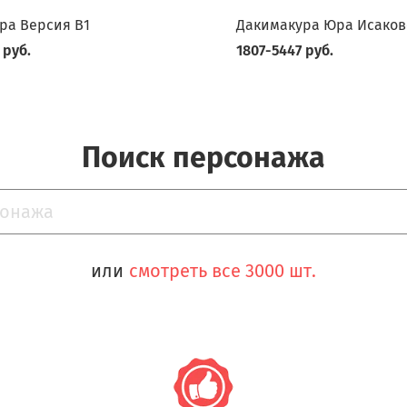
ра Версия В1
Дакимакура Юра Исаков
 руб.
1807-5447 руб.
Поиск персонажа
или
смотреть все 3000 шт.