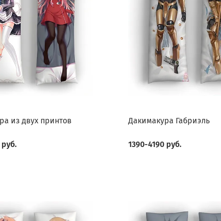
ра из двух принтов
Дакимакура Габриэль
 руб.
1390-4190 руб.