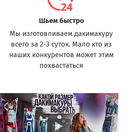
Шьем быстро
Мы изготовливаем дакимакуру
всего за 2-3 суток. Мало кто из
наших конкурентов может этим
похвастаться