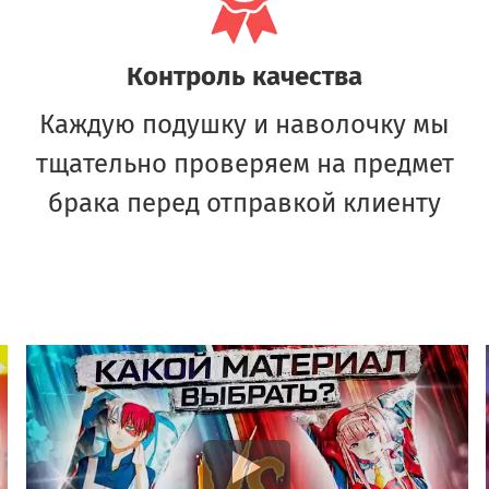
Контроль качества
Каждую подушку и наволочку мы
тщательно проверяем на предмет
брака перед отправкой клиенту