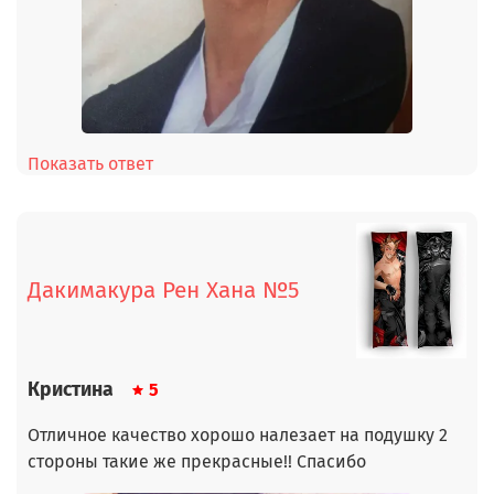
Показать ответ
Дакимакура Рен Хана №5
Кристина
5
Отличное качество хорошо налезает на подушку 2
стороны такие же прекрасные!! Спасибо