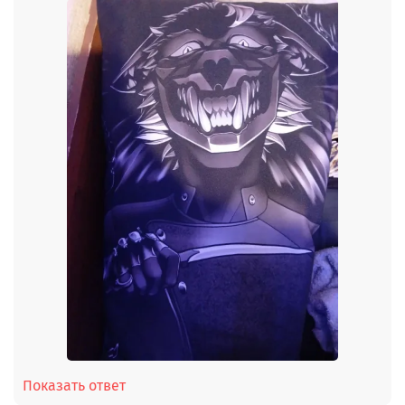
Показать ответ