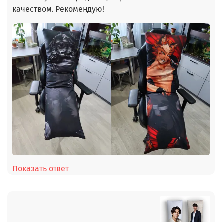
качеством. Рекомендую!
Показать ответ