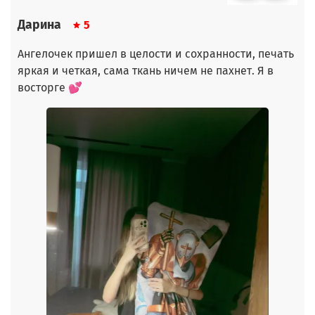
Дарина
5
Ангелочек пришел в целости и сохранности, печать
яркая и четкая, сама ткань ничем не пахнет. Я в
восторге 💕