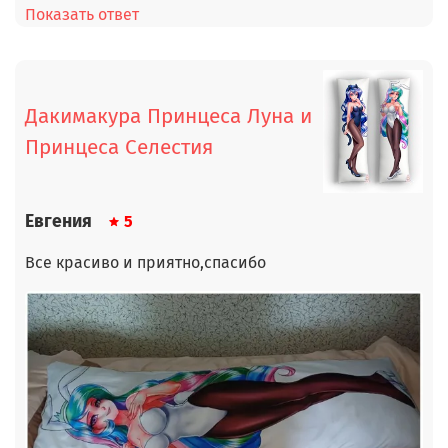
Показать ответ
Дакимакура Принцеса Луна и
Принцеса Селестия
Евгения
5
Все красиво и приятно,спасибо