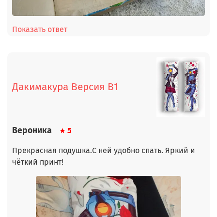
Показать ответ
Дакимакура Версия В1
Вероника
5
Прекрасная подушка.С ней удобно спать. Яркий и
чёткий принт!