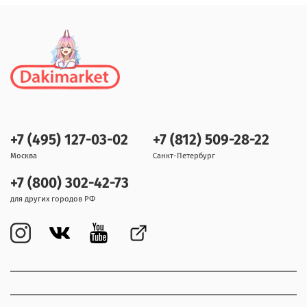
+7 (495) 127-03-02
+7 (812) 509-28-22
Москва
Санкт-Петербург
+7 (800) 302-42-73
для других городов РФ