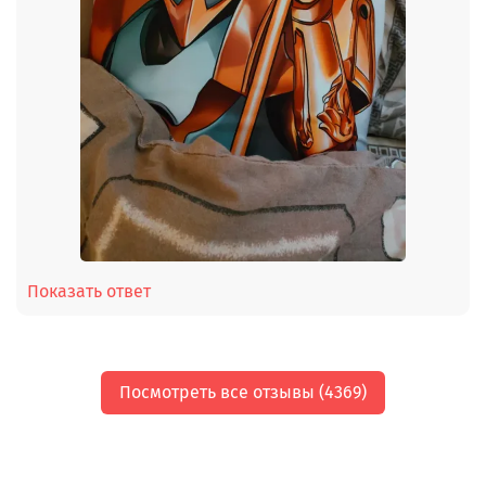
Показать ответ
Посмотреть все отзывы (4369)