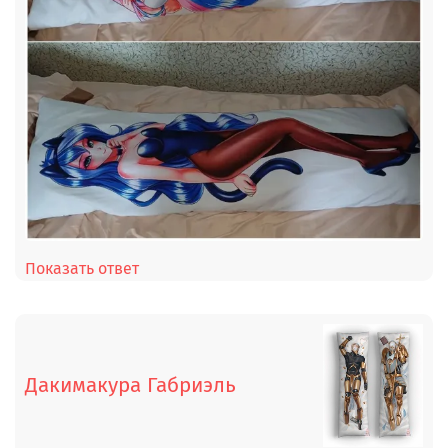
Показать ответ
Дакимакура Габриэль