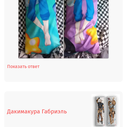
Показать ответ
Дакимакура Габриэль