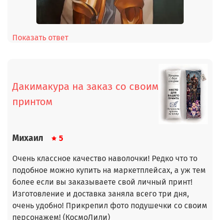
Показать ответ
Дакимакура на заказ со своим
принтом
Михаил
5
Очень классное качество наволочки! Редко что то
подобное можно купить на маркетплейсах, а уж тем
более если вы заказываете свой личный принт!
Изготовление и доставка заняла всего три дня,
очень удобно! Прикрепил фото подушечки со своим
персонажем! (КосмоЛили)