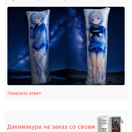
Показать ответ
Дакимакура на заказ со своим