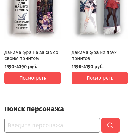
Дакимакура на заказ со
Дакимакура из двух
своим принтом
принтов
1390-4390 руб.
1390-4190 руб.
Посмотреть
Посмотреть
Поиск персонажа