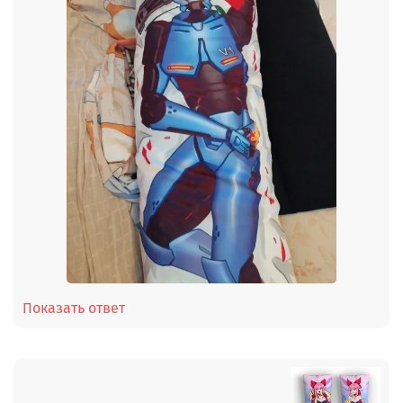
Показать ответ