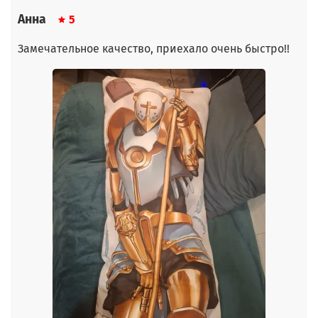
Анна
5
Замечательное качество, приехало очень быстро!!