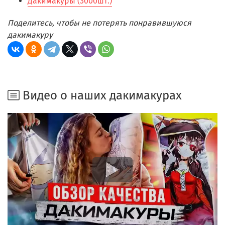
Дакимакуры (3000шт.)
Поделитесь, чтобы не потерять понравившуюся
дакимакуру
Видео о наших дакимакурах