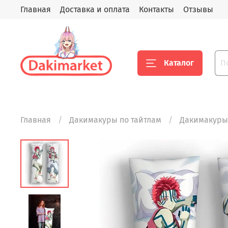
Главная
Доставка и оплата
Контакты
Отзывы
Каталог
Главная
Дакимакуры по тайтлам
Дакимакуры