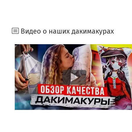
Видео о наших дакимакурах