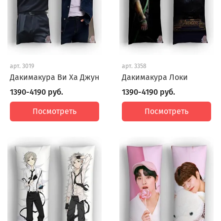
арт.
3019
арт.
3358
Дакимакура Ви Ха Джун
Дакимакура Локи
1390-4190 руб.
1390-4190 руб.
Посмотреть
Посмотреть