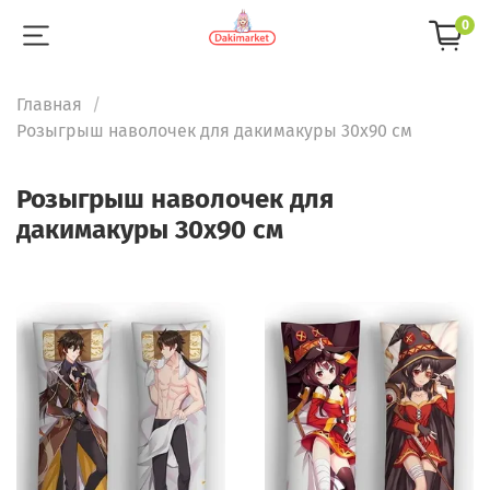
0
Главная
Розыгрыш наволочек для дакимакуры 30х90 см
Розыгрыш наволочек для
дакимакуры 30х90 см