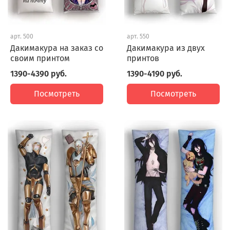
арт.
500
арт.
550
Дакимакура на заказ со
Дакимакура из двух
своим принтом
принтов
1390-4390 руб.
1390-4190 руб.
Посмотреть
Посмотреть