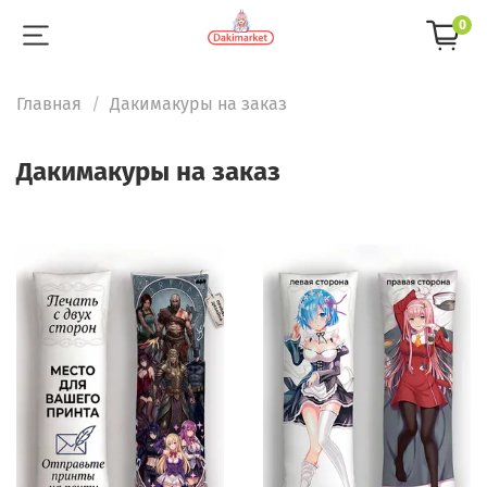
0
Главная
Дакимакуры на заказ
Дакимакуры на заказ