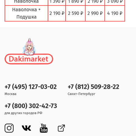
Наволочка
1 390 ₽
1 890 ₽
2 190 ₽
3 090 ₽
Наволочка +
2 190 ₽
2 590 ₽
2 990 ₽
4 190 ₽
Подушка
+7 (495) 127-03-02
+7 (812) 509-28-22
Москва
Санкт-Петербург
+7 (800) 302-42-73
для других городов РФ