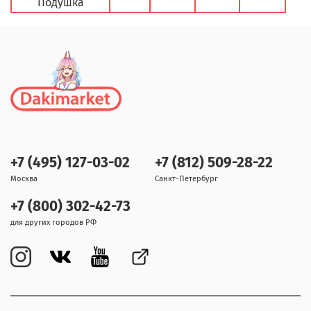
Подушка
+7 (495) 127-03-02
+7 (812) 509-28-22
Москва
Санкт-Петербург
+7 (800) 302-42-73
для других городов РФ