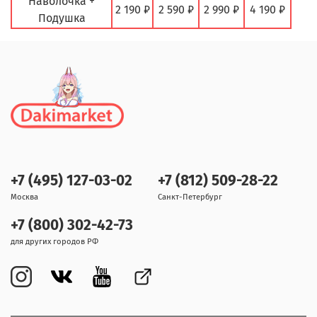
Наволочка +
2 190 ₽
2 590 ₽
2 990 ₽
4 190 ₽
Подушка
+7 (495) 127-03-02
+7 (812) 509-28-22
Москва
Санкт-Петербург
+7 (800) 302-42-73
для других городов РФ