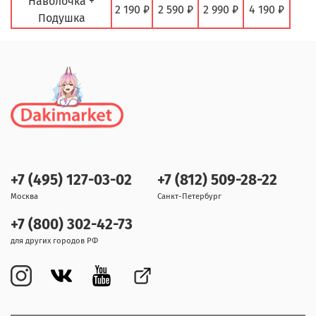
Наволочка +
2 190 ₽
2 590 ₽
2 990 ₽
4 190 ₽
Подушка
+7 (495) 127-03-02
+7 (812) 509-28-22
Москва
Санкт-Петербург
+7 (800) 302-42-73
для других городов РФ