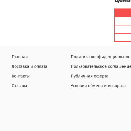
Главная
Политика конфиденциальнос
Доставка и оплата
Пользовательское соглашени
Контакты
Публичная оферта
Отзывы
Условия обмена и возврата