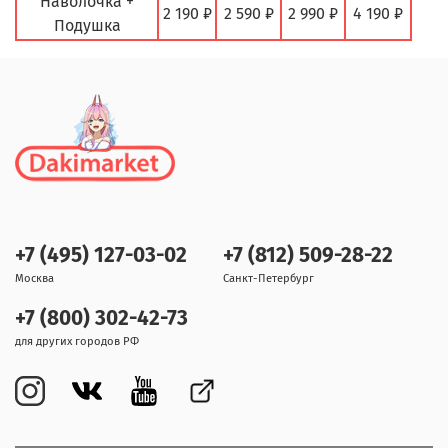
Наволочка +
2 190 ₽
2 590 ₽
2 990 ₽
4 190 ₽
Подушка
+7 (495) 127-03-02
+7 (812) 509-28-22
Москва
Санкт-Петербург
+7 (800) 302-42-73
для других городов РФ