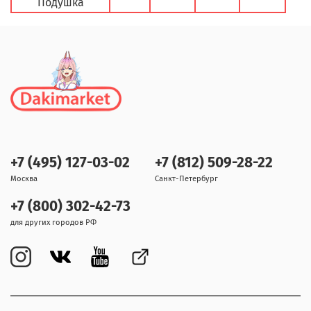
Подушка
+7 (495) 127-03-02
+7 (812) 509-28-22
Москва
Санкт-Петербург
+7 (800) 302-42-73
для других городов РФ