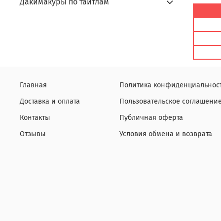
Дакимакуры по тайтлам
Главная
Политика конфиденциальнос
Доставка и оплата
Пользовательское соглашени
Контакты
Публичная оферта
Отзывы
Условия обмена и возврата