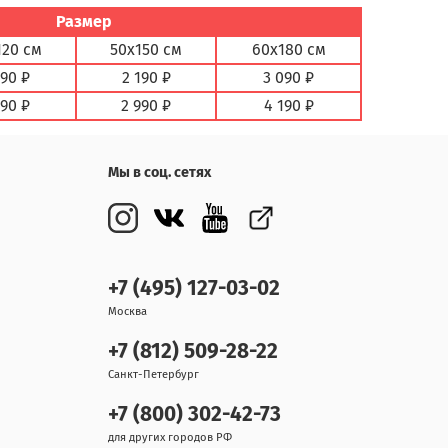
Размер
120 см
50х150 см
60х180 см
890 ₽
2 190 ₽
3 090 ₽
590 ₽
2 990 ₽
4 190 ₽
Мы в соц. сетях
+7 (495) 127-03-02
Москва
+7 (812) 509-28-22
Санкт-Петербург
+7 (800) 302-42-73
для других городов РФ