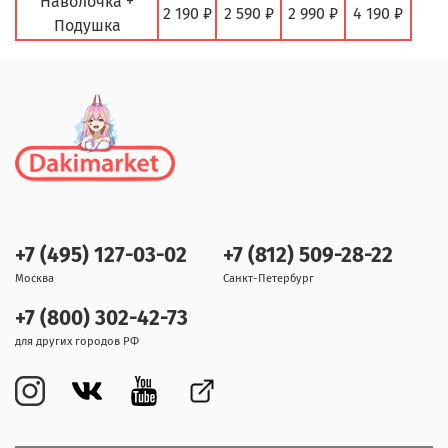
Наволочка +
2 190 ₽
2 590 ₽
2 990 ₽
4 190 ₽
Подушка
+7 (495) 127-03-02
+7 (812) 509-28-22
Москва
Санкт-Петербург
+7 (800) 302-42-73
для других городов РФ