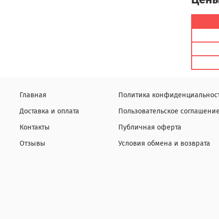
Главная
Политика конфиденциальнос
Доставка и оплата
Пользовательское соглашени
Контакты
Публичная оферта
Отзывы
Условия обмена и возврата