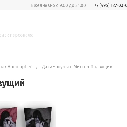
Ежедневно с 9:00 до 21:00
+7 (495) 127-03-
из Homicipher
Дакимакуры с Мистер Ползущий
зущий