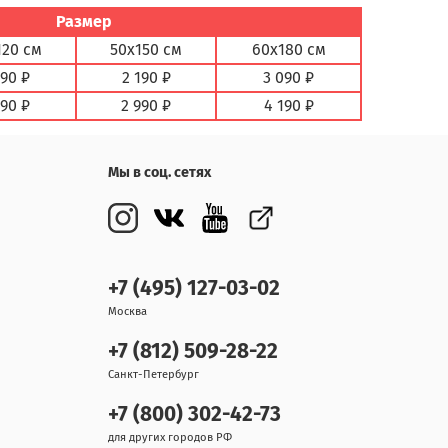
Размер
120 см
50х150 см
60х180 см
890 ₽
2 190 ₽
3 090 ₽
590 ₽
2 990 ₽
4 190 ₽
Мы в соц. сетях
+7 (495) 127-03-02
Москва
+7 (812) 509-28-22
Санкт-Петербург
+7 (800) 302-42-73
для других городов РФ