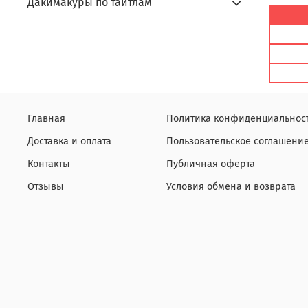
Дакимакуры по тайтлам
Главная
Политика конфиденциальнос
Доставка и оплата
Пользовательское соглашени
Контакты
Публичная оферта
Отзывы
Условия обмена и возврата