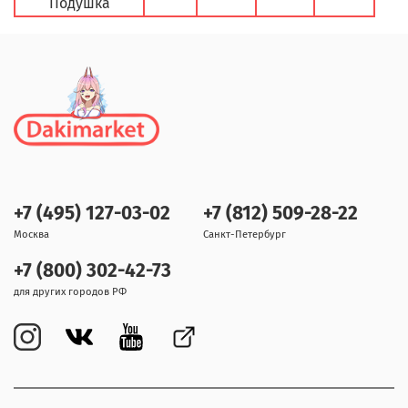
Подушка
+7 (495) 127-03-02
+7 (812) 509-28-22
Москва
Санкт-Петербург
+7 (800) 302-42-73
для других городов РФ