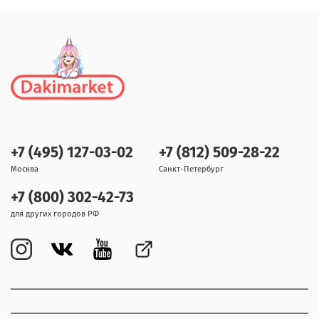
+7 (495) 127-03-02
+7 (812) 509-28-22
Москва
Санкт-Петербург
+7 (800) 302-42-73
для других городов РФ