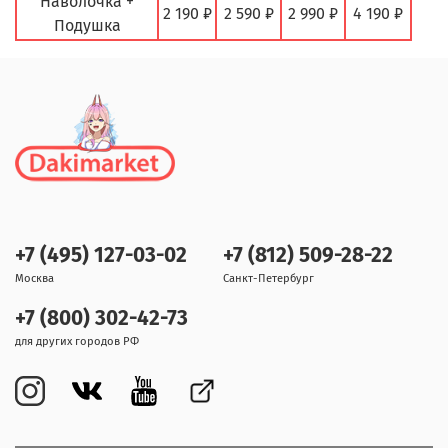
Наволочка +
2 190 ₽
2 590 ₽
2 990 ₽
4 190 ₽
Подушка
+7 (495) 127-03-02
+7 (812) 509-28-22
Москва
Санкт-Петербург
+7 (800) 302-42-73
для других городов РФ