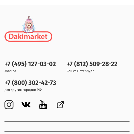
+7 (495) 127-03-02
+7 (812) 509-28-22
Москва
Санкт-Петербург
+7 (800) 302-42-73
для других городов РФ