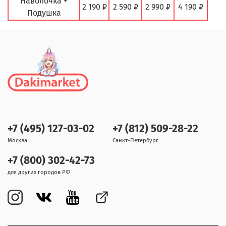
Наволочка +
2 190 ₽
2 590 ₽
2 990 ₽
4 190 ₽
Подушка
+7 (495) 127-03-02
+7 (812) 509-28-22
Москва
Санкт-Петербург
+7 (800) 302-42-73
для других городов РФ