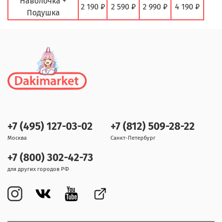
Наволочка +
2 190 ₽
2 590 ₽
2 990 ₽
4 190 ₽
Подушка
+7 (495) 127-03-02
+7 (812) 509-28-22
Москва
Санкт-Петербург
+7 (800) 302-42-73
для других городов РФ