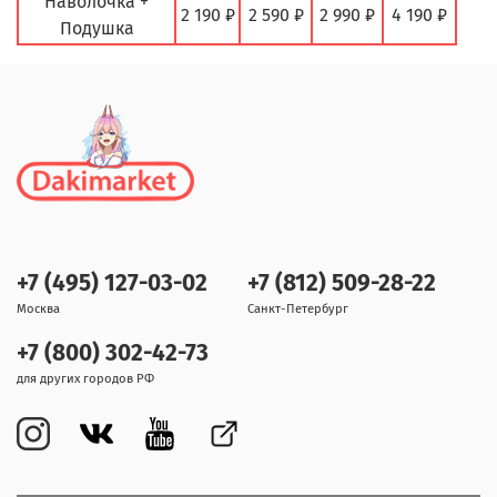
Наволочка +
2 190 ₽
2 590 ₽
2 990 ₽
4 190 ₽
Подушка
+7 (495) 127-03-02
+7 (812) 509-28-22
Москва
Санкт-Петербург
+7 (800) 302-42-73
для других городов РФ