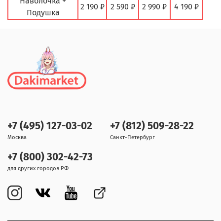
Наволочка +
2 190 ₽
2 590 ₽
2 990 ₽
4 190 ₽
Подушка
+7 (495) 127-03-02
+7 (812) 509-28-22
Москва
Санкт-Петербург
+7 (800) 302-42-73
для других городов РФ