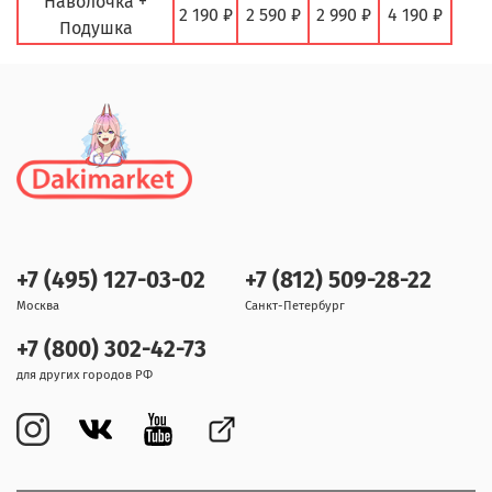
Наволочка +
2 190 ₽
2 590 ₽
2 990 ₽
4 190 ₽
Подушка
+7 (495) 127-03-02
+7 (812) 509-28-22
Москва
Санкт-Петербург
+7 (800) 302-42-73
для других городов РФ