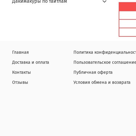
Дакимакуры по тайтлам
Главная
Политика конфиденциальнос
Доставка и оплата
Пользовательское соглашени
Контакты
Публичная оферта
Отзывы
Условия обмена и возврата