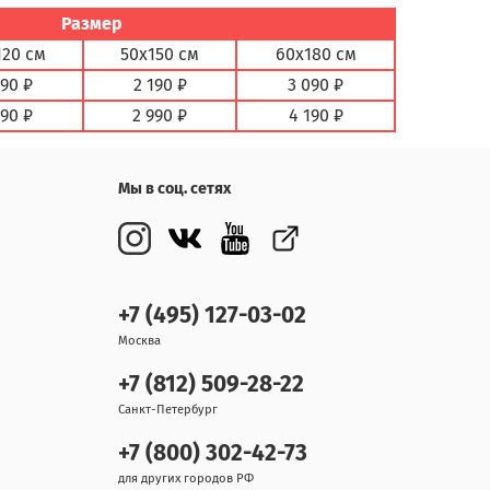
Размер
120 см
50х150 см
60х180 см
890 ₽
2 190 ₽
3 090 ₽
590 ₽
2 990 ₽
4 190 ₽
Мы в соц. сетях
+7 (495) 127-03-02
Москва
+7 (812) 509-28-22
Санкт-Петербург
+7 (800) 302-42-73
для других городов РФ