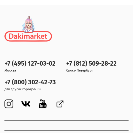
+7 (495) 127-03-02
+7 (812) 509-28-22
Москва
Санкт-Петербург
+7 (800) 302-42-73
для других городов РФ