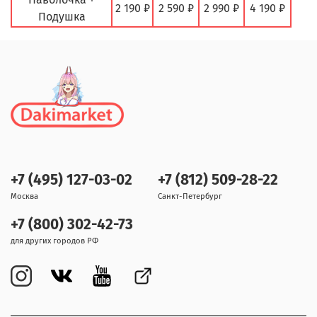
2 190 ₽
2 590 ₽
2 990 ₽
4 190 ₽
Подушка
+7 (495) 127-03-02
+7 (812) 509-28-22
Москва
Санкт-Петербург
+7 (800) 302-42-73
для других городов РФ