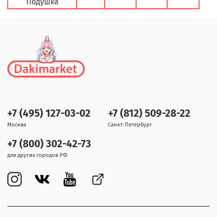
Подушка
+7 (495) 127-03-02
+7 (812) 509-28-22
Москва
Санкт-Петербург
+7 (800) 302-42-73
для других городов РФ