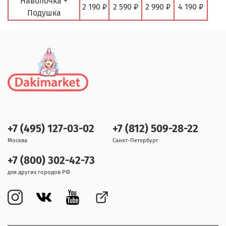
Наволочка +
2 190 ₽
2 590 ₽
2 990 ₽
4 190 ₽
Подушка
+7 (495) 127-03-02
+7 (812) 509-28-22
Москва
Санкт-Петербург
+7 (800) 302-42-73
для других городов РФ