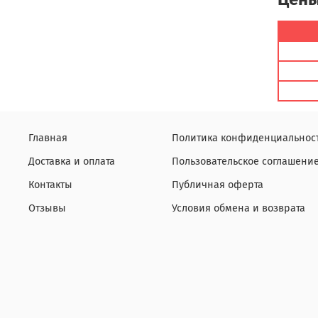
Главная
Политика конфиденциальнос
Доставка и оплата
Пользовательское соглашени
Контакты
Публичная оферта
Отзывы
Условия обмена и возврата