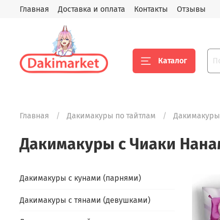
Главная
Доставка и оплата
Контакты
Отзывы
Каталог
Главная
Дакимакуры по тайтлам
Дакимакуры
Дакимакуры с Чиаки Нана
Дакимакуры с кунами (парнями)
Дакимакуры с тянами (девушками)