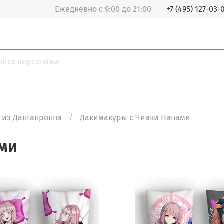
Ежедневно с 9:00 до 21:00
+7 (495) 127-03-
 из Данганронпа
Дакимакуры с Чиаки Нанами
ми