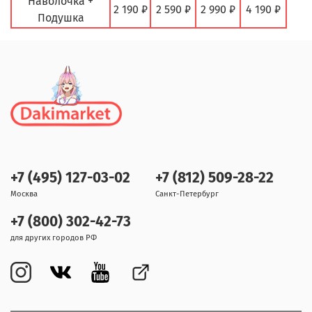
Наволочка +
2 190 ₽
2 590 ₽
2 990 ₽
4 190 ₽
Подушка
+7 (495) 127-03-02
+7 (812) 509-28-22
Москва
Санкт-Петербург
+7 (800) 302-42-73
для других городов РФ