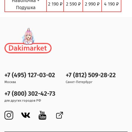
Наволочка +
2 190 ₽
2 590 ₽
2 990 ₽
4 190 ₽
Подушка
+7 (495) 127-03-02
+7 (812) 509-28-22
Москва
Санкт-Петербург
+7 (800) 302-42-73
для других городов РФ