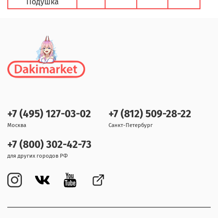
Подушка
+7 (495) 127-03-02
+7 (812) 509-28-22
Москва
Санкт-Петербург
+7 (800) 302-42-73
для других городов РФ