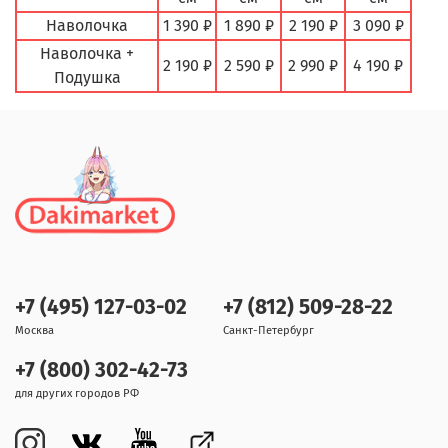
Наволочка
1 390 ₽
1 890 ₽
2 190 ₽
3 090 ₽
Наволочка +
2 190 ₽
2 590 ₽
2 990 ₽
4 190 ₽
Подушка
+7 (495) 127-03-02
+7 (812) 509-28-22
Москва
Санкт-Петербург
+7 (800) 302-42-73
для других городов РФ